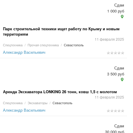
Сдам
1 000 руб
Парк строительной техники ищет работу по Крыму и новым
территориям
11 февраля 2025
Спецтехника
/
Прочая спецтехника
/
Севастополь
Александр Васильевич
Сдам
3 500 руб
Аренда Экскаватора LONKING 26 тонн, ковш 1,5 с молотом
11 февраля 2025
Спецтехника
/
Экскаваторы
/
Севастополь
Александр Васильевич
Сдам
30 000 руб